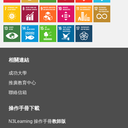
相關連結
成功大學
推廣教育中心
聯絡信箱
操作手冊下載
N3Learning 操作手冊
教師版