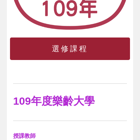
選修課程
109年度樂齡大學
授課教師