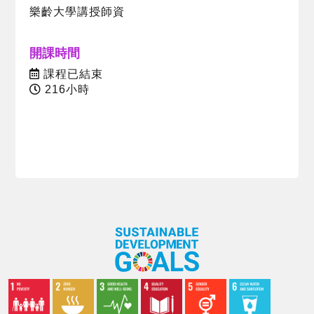
樂齡大學講授師資
開課時間
課程已結束
216小時