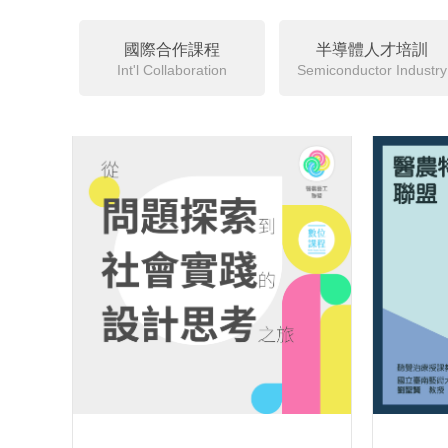
國際合作課程
半導體人才培訓
Int'l Collaboration
Semiconductor Industry