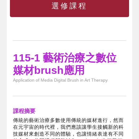
選修課程
115-1 藝術治療之數位
媒材brush應用
Application of Media Digital Brush in Art Therapy
課程摘要
傳統的藝術治療多數使用傳統的媒材進行，然而
在元宇宙的時代裡，我們應該讓學生接觸新的科
技媒材來創造不同的體驗，也讓情緒表達有不同