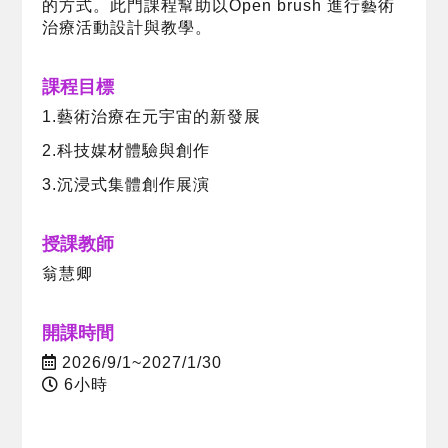
的方式。此門課程幫助以Open brush 進行藝術
治療活動設計與教學。
課程目標
1.藝術治療在元宇宙的新發展
2.科技媒材體驗與創作
3.沉浸式集體創作展演
授課教師
翁慧卿
開課時間
2026/9/1~2027/1/30
6小時