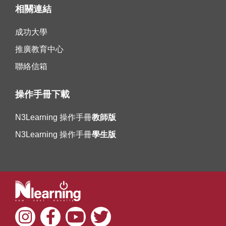
相關連結
成功大學
推廣教育中心
聯絡信箱
操作手冊下載
N3Learning 操作手冊
教師版
N3Learning 操作手冊
學生版