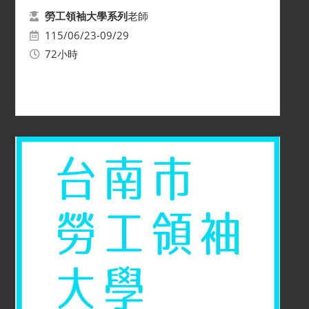
老師
勞工領袖大學系列
115/06/23-09/29
72小時