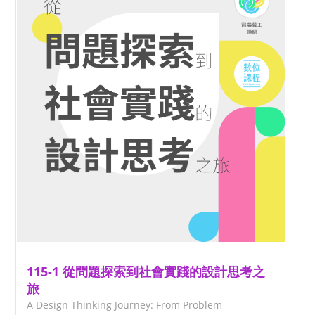
115-1 從問題探索到社會實踐的設計思考之
旅
A Design Thinking Journey: From Problem