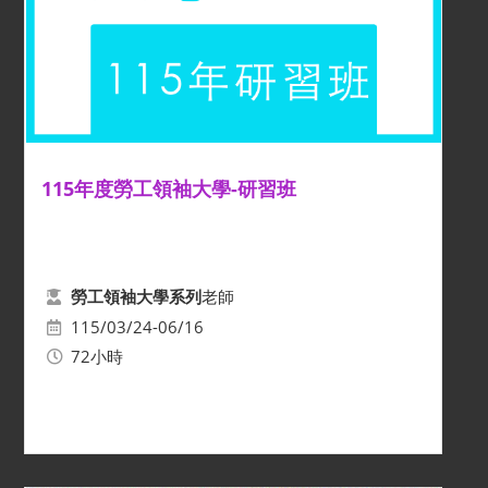
115年度勞工領袖大學-研習班
老師
勞工領袖大學系列
115/03/24-06/16
72小時