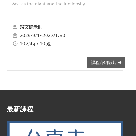
Vast as the night and the luminosity
老師
翁文嫻
2026/9/1~2027/1/30
10 小時 / 10 週
課程介紹影片
最新課程