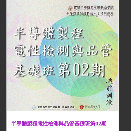
半導體製程電性檢測與品管基礎班第02期