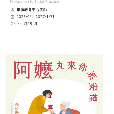
Exploration to Social Practice
老師
推廣教育中心
2026/9/1~2027/1/31
9 小時/ 9 週