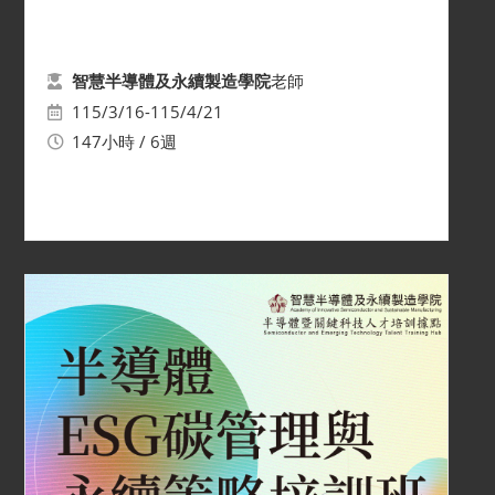
老師
智慧半導體及永續製造學院
115/3/16-115/4/21
147小時 / 6週