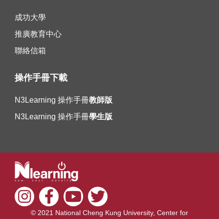
成功大學
推廣教育中心
聯絡信箱
操作手冊下載
N3Learning 操作手冊
教師版
N3Learning 操作手冊
學生版
© 2021 National Cheng Kung University, Center for