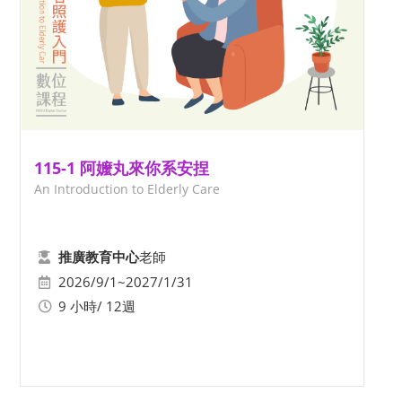
115-1 阿嬤丸來你系安捏
An Introduction to Elderly Care
老師
推廣教育中心
2026/9/1~2027/1/31
9 小時/ 12週