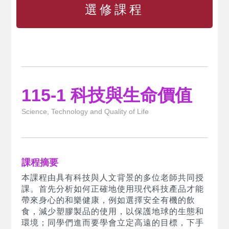
選修課程
115-1 科技與生命價值
Science, Technology and Quality of Life
課程摘要
本課程由具有科技與人文背景的多位老師共同授
課。首先分析如何正確地使用現代科技產品才能
帶來身心的和樂健康，例如選擇安全有機的飲
食，減少塑膠製品的使用，以保護地球的生態和
環境；同學們進而要學會立定高遠的目標，下手