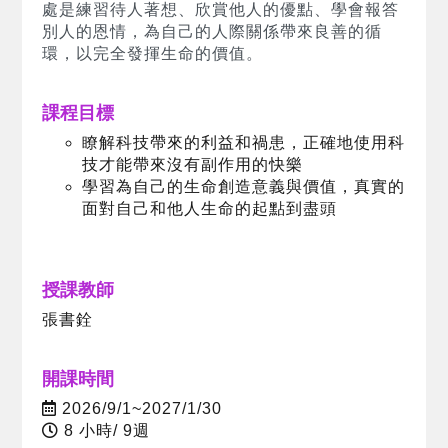
處是練習待人著想、欣賞他人的優點、學會報答
別人的恩情，為自己的人際關係帶來良善的循
環，以完全發揮生命的價值。
課程目標
瞭解科技帶來的利益和禍患，正確地使用科
技才能帶來沒有副作用的快樂
學習為自己的生命創造意義與價值，真實的
面對自己和他人生命的起點到盡頭
授課教師
張書銓
開課時間
2026/9/1~2027/1/30
8 小時/ 9週