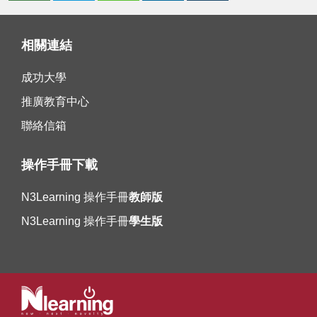
相關連結
成功大學
推廣教育中心
聯絡信箱
操作手冊下載
N3Learning 操作手冊
教師版
N3Learning 操作手冊
學生版