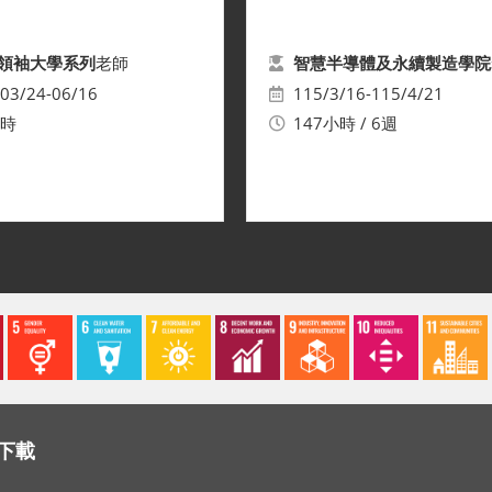
老師
領袖大學系列
智慧半導體及永續製造學院
03/24-06/16
115/3/16-115/4/21
小時
147小時 / 6週
下載