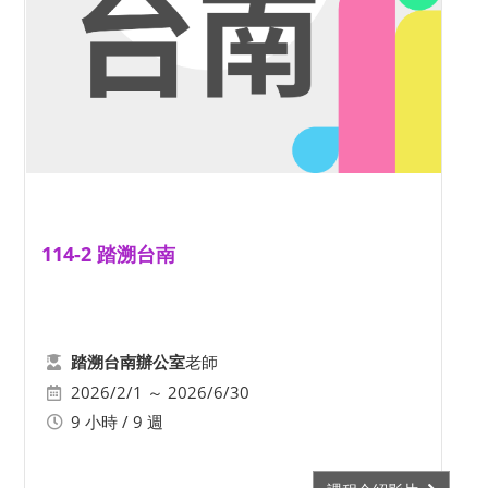
114-2 踏溯台南
老師
踏溯台南辦公室
2026/2/1 ～ 2026/6/30
9 小時 / 9 週