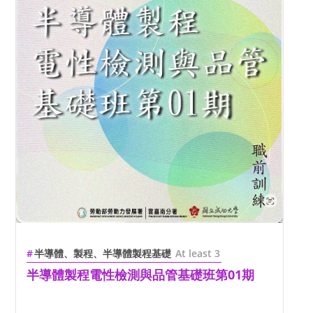
半導體、製程、半導體製程基礎
At least 3
半導體製程電性檢測與品管基礎班第01期