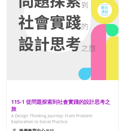
115-1 從問題探索到社會實踐的設計思考之
旅
A Design Thinking Journey: From Problem
Exploration to Social Practice
老師
推廣教育中心