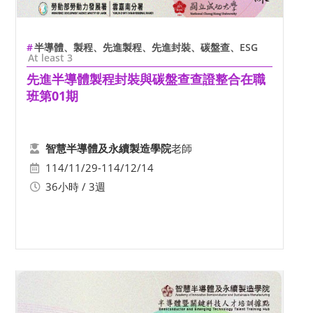
半導體、製程、先進製程、先進封裝、碳盤查、ESG
At least 3
先進半導體製程封裝與碳盤查查證整合在職
班第01期
老師
智慧半導體及永續製造學院
114/11/29-114/12/14
36小時 / 3週