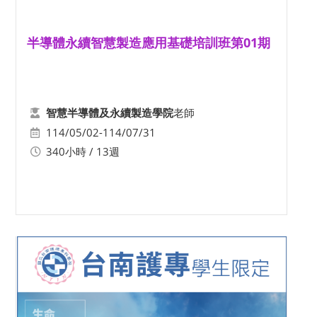
半導體永續智慧製造應用基礎培訓班第01期
老師
智慧半導體及永續製造學院
114/05/02-114/07/31
340小時 / 13週