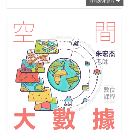
課程介紹影片