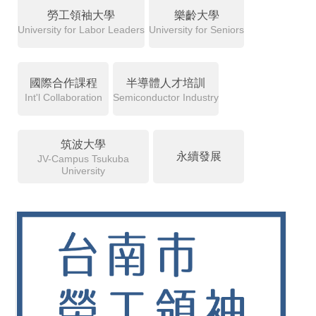
勞工領袖大學
樂齡大學
University for Labor Leaders
University for Seniors
國際合作課程
半導體人才培訓
Int'l Collaboration
Semiconductor Industry
筑波大學
永續發展
JV-Campus Tsukuba
University