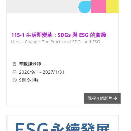
115-1 生活即變革：SDGs 與 ESG 的實踐
Life as Change: The Practice of SDGs and ESG
老師
辛致煒
2026/9/1－2027/1/31
9週 9小時
課程介紹影片