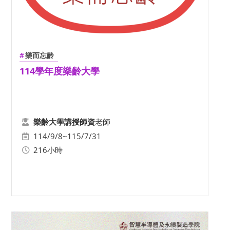
樂而忘齡
114學年度樂齡大學
老師
樂齡大學講授師資
114/9/8~115/7/31
216小時