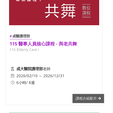
成醫護理部
115 醫事人員核心課程 - 與老共舞
115 Elderly Care I
老師
成大醫院護理部
2026/02/10 ～ 2026/12/31
6小時/ 8週
課程介紹影片