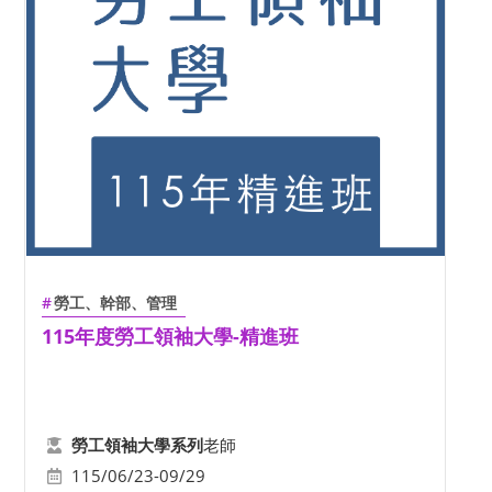
勞工、幹部、管理
115年度勞工領袖大學-精進班
老師
勞工領袖大學系列
115/06/23-09/29