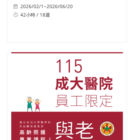
2026/02/1~2026/06/20
42小時 / 18週