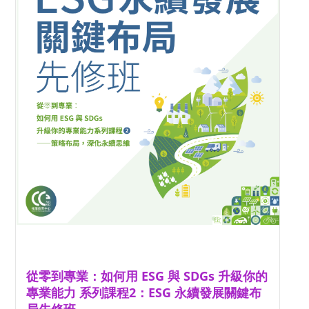
從零到專業：如何用 ESG 與 SDGs 升級你的
專業能力 系列課程2：ESG 永續發展關鍵布