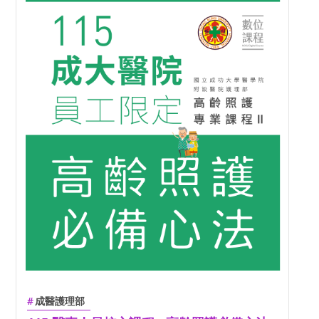
成醫護理部