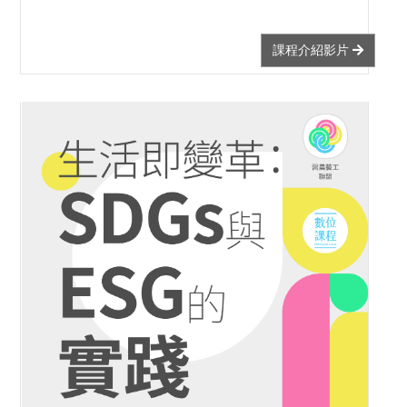
課程介紹影片