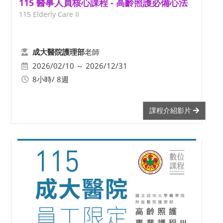
115 醫事人員核心課程 - 高齡照護必備心法
115 Elderly Care II
老師
成大醫院護理部
2026/02/10 ～ 2026/12/31
8小時/ 8週
課程介紹影片