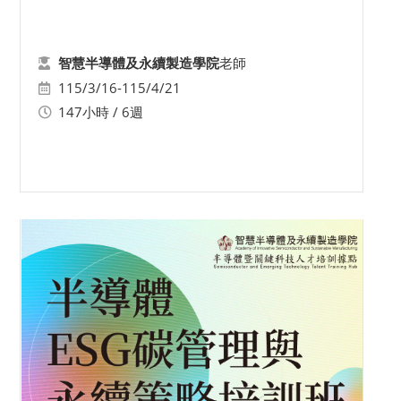
老師
智慧半導體及永續製造學院
115/3/16-115/4/21
147小時 / 6週