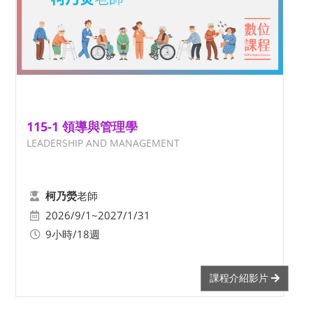
115-1 領導與管理學
LEADERSHIP AND MANAGEMENT
老師
柯乃熒
2026/9/1~2027/1/31
9小時/18週
課程介紹影片