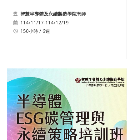
老師
智慧半導體及永續製造學院
114/11/17-114/12/19
150小時 / 6週