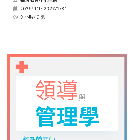
2026/9/1~2027/1/31
9 小時/ 9 週