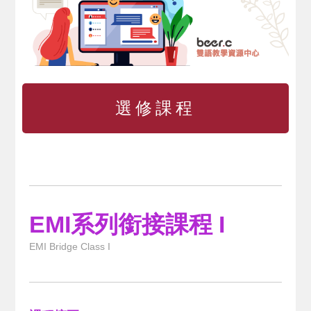
選修課程
EMI系列銜接課程 I
EMI Bridge Class I