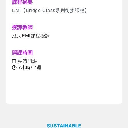
課程摘要
EMI【Bridge Class系列銜接課程】
授課教師
成大EMI課程授課
開課時間
持續開課
7小時/ 7週