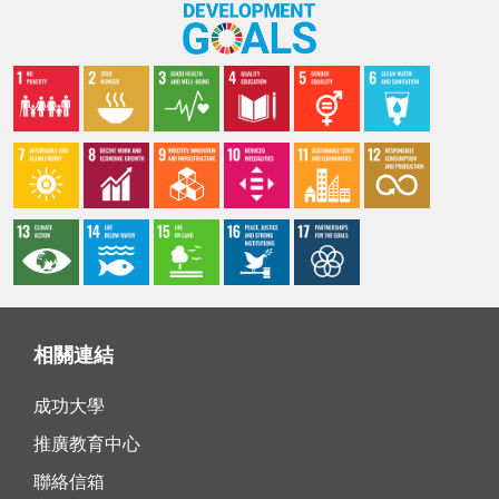
相關連結
成功大學
推廣教育中心
聯絡信箱