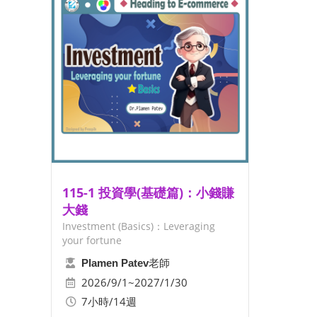
115-1 投資學(基礎篇)：小錢賺
大錢
Investment (Basics)：Leveraging
your fortune
老師
Plamen Patev
2026/9/1~2027/1/30
7小時/14週