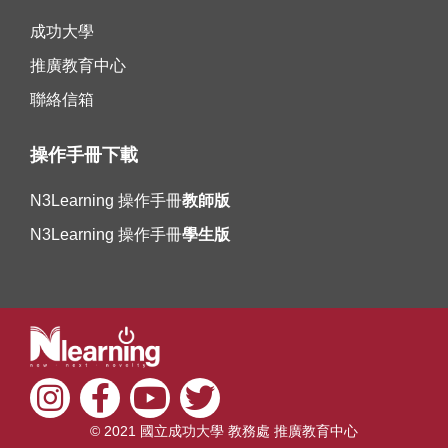
成功大學
推廣教育中心
聯絡信箱
操作手冊下載
N3Learning 操作手冊
教師版
N3Learning 操作手冊
學生版
© 2021 國立成功大學 教務處 推廣教育中心