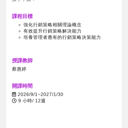
課程目標
強化行銷策略相關理論概念
有效提升行銷策略解決能力
培養管理者應有的行銷策略決策能力
授課教師
蔡惠婷
開課時間
2026/9/1~2027/1/30
9 小時/ 12週