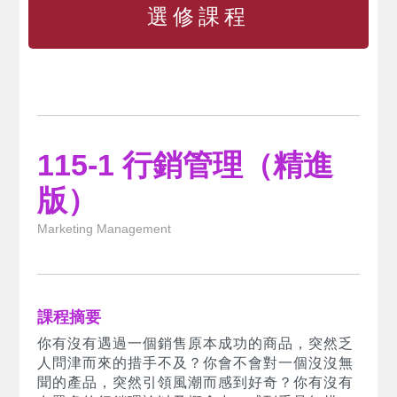
選修課程
115-1 行銷管理（精進
版）
Marketing Management
課程摘要
你有沒有遇過一個銷售原本成功的商品，突然乏
人問津而來的措手不及？你會不會對一個沒沒無
聞的產品，突然引領風潮而感到好奇？你有沒有