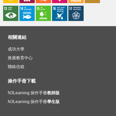
相關連結
成功大學
推廣教育中心
聯絡信箱
操作手冊下載
N3Learning 操作手冊
教師版
N3Learning 操作手冊
學生版