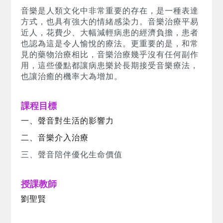
音樂是人類文化中非常重要的存在，是一種表達
方式，也具有強大的情緒感染力。音樂治療平易
近人，花費少、大幅減輕病患的經濟負擔，患者
也認為這是令人愉悅的療法。更重要的是，和常
見的藥物治療相比，音樂治療幾乎沒有任何副作
用，這些優點都讓病患樂於長期接受音樂療法，
也讓治癒的機率大為增加。
課程目標
一、聲音對生活的影響力
二、音樂介入治療
三、聲音陪伴優化生命價值
授課教師
劉聖賢