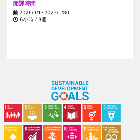
開課時間
2026/9/1~2027/1/30
6小時 / 8週