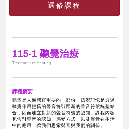
選修課程
115-1 聽覺治療
Treatment of Hearing
課程摘要
聽覺是人類感官重要的一部份，聽覺記憶是透過
聽覺作用把舊的聲音符號跟新的聲音符號統整結
合，因而建立對新的聲音符號的認知。課程內容
包含對聲音的認知、感受方式，以及聲音在生活
中的應用，讓我們思索聲音與我們的關係。