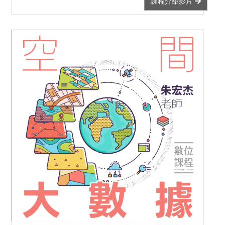
課程介紹影片