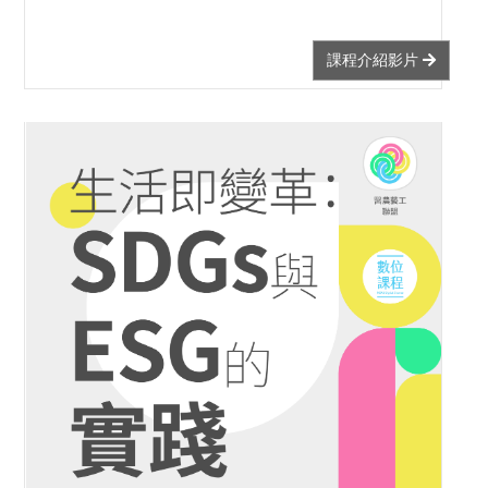
課程介紹影片