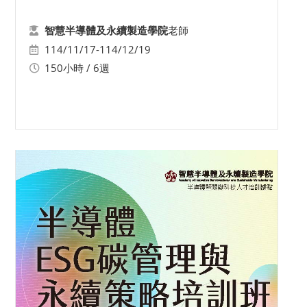
老師
智慧半導體及永續製造學院
114/11/17-114/12/19
150小時 / 6週