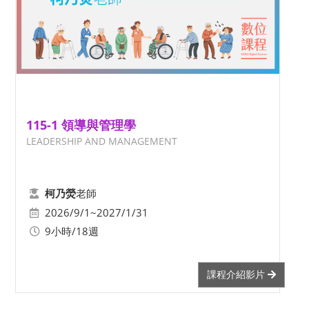
115-1 領導與管理學
LEADERSHIP AND MANAGEMENT
老師
柯乃熒
2026/9/1~2027/1/31
9小時/18週
課程介紹影片