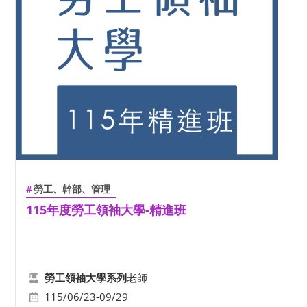
勞工、幹部、管理
115年度勞工領袖大學-精進班
老師
勞工領袖大學系列
115/06/23-09/29