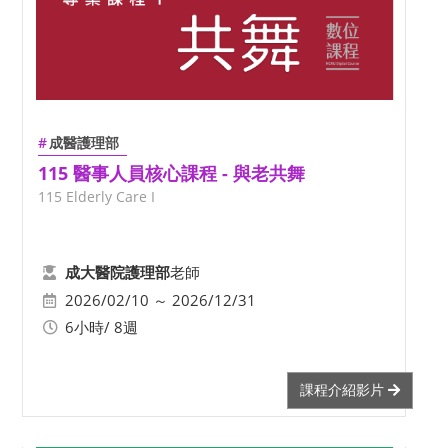
成醫護理部
115 醫事人員核心課程 - 與老共舞
115 Elderly Care I
老師
成大醫院護理部
2026/02/10 ～ 2026/12/31
6小時/ 8週
課程介紹影片