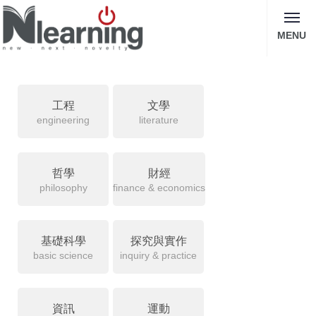
MENU
工程
文學
engineering
literature
哲學
財經
philosophy
finance & economics
基礎科學
探究與實作
basic science
inquiry & practice
資訊
運動