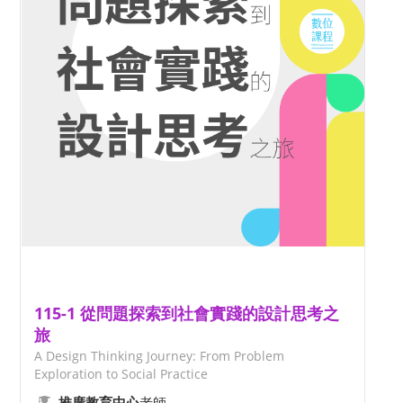
115-1 從問題探索到社會實踐的設計思考之
旅
A Design Thinking Journey: From Problem
Exploration to Social Practice
老師
推廣教育中心