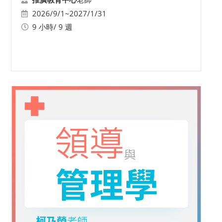
2026/9/1~2027/1/31
9 小時/ 9 週