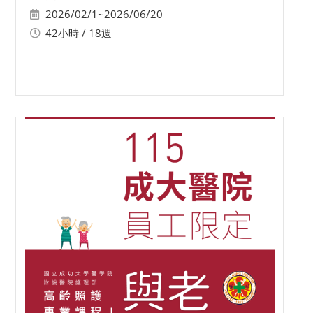
2026/02/1~2026/06/20
42小時 / 18週