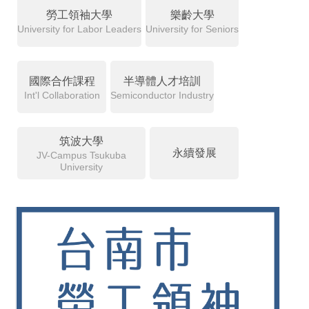
勞工領袖大學
樂齡大學
University for Labor Leaders
University for Seniors
國際合作課程
半導體人才培訓
Int'l Collaboration
Semiconductor Industry
筑波大學
永續發展
JV-Campus Tsukuba
University