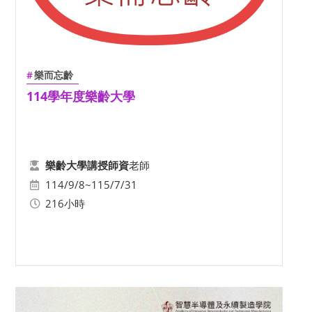
樂而忘齡
114學年度樂齡大學
老師
樂齡大學講授師資
114/9/8~115/7/31
216小時