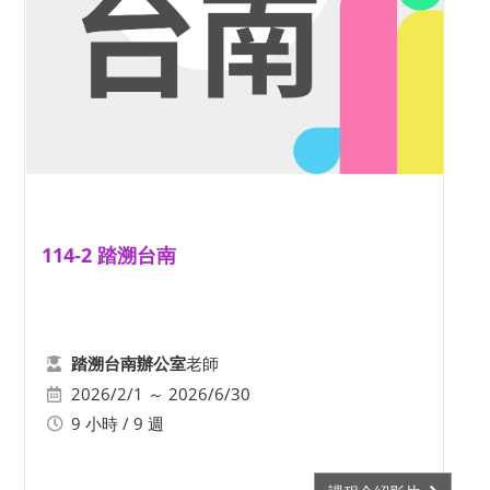
114-2 踏溯台南
老師
踏溯台南辦公室
2026/2/1 ～ 2026/6/30
9 小時 / 9 週