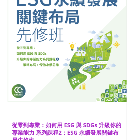
從零到專業：如何用 ESG 與 SDGs 升級你的
專業能力 系列課程2：ESG 永續發展關鍵布