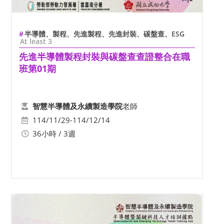
半導體、製程、先進製程、先進封裝、碳盤查、ESG
At least 3
先進半導體製程封裝與碳盤查查證整合在職
班第01期
老師
智慧半導體及永續製造學院
114/11/29-114/12/14
36小時 / 3週