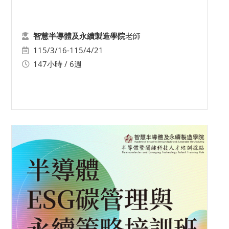
老師
智慧半導體及永續製造學院
115/3/16-115/4/21
147小時 / 6週