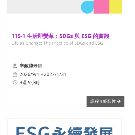
115-1 生活即變革：SDGs 與 ESG 的實踐
Life as Change: The Practice of SDGs and ESG
老師
辛致煒
2026/9/1－2027/1/31
9週 9小時
課程介紹影片