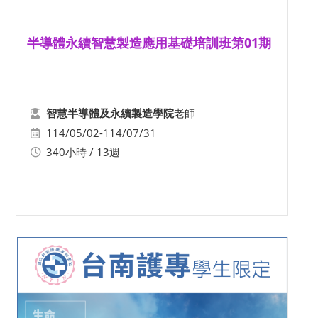
半導體永續智慧製造應用基礎培訓班第01期
老師
智慧半導體及永續製造學院
114/05/02-114/07/31
340小時 / 13週