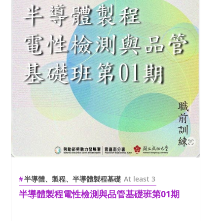
半導體、製程、半導體製程基礎
At least 3
半導體製程電性檢測與品管基礎班第01期