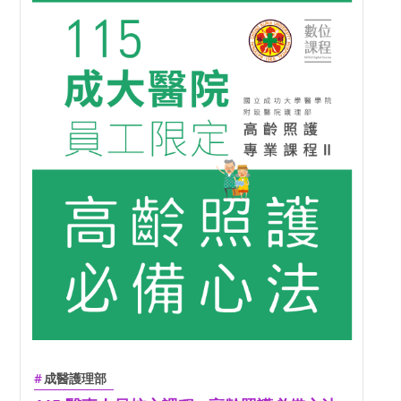
成醫護理部