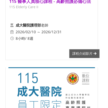
115 醫事人員核心課程 - 高齡照護必備心法
115 Elderly Care II
老師
成大醫院護理部
2026/02/10 ～ 2026/12/31
8小時/ 8週
課程介紹影片