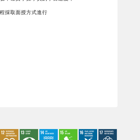
程採取面授方式進行