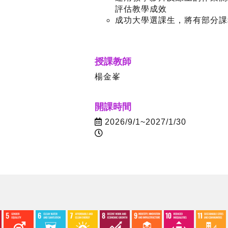
評估教學成效
成功大學選課生，將有部分課
授課教師
楊金峯
開課時間
2026/9/1~2027/1/30