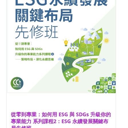
從零到專業：如何用 ESG 與 SDGs 升級你的
專業能力 系列課程2：ESG 永續發展關鍵布