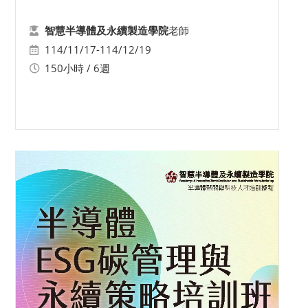
老師
智慧半導體及永續製造學院
114/11/17-114/12/19
150小時 / 6週