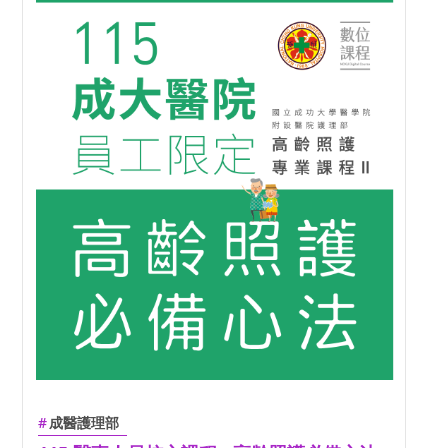
成醫護理部