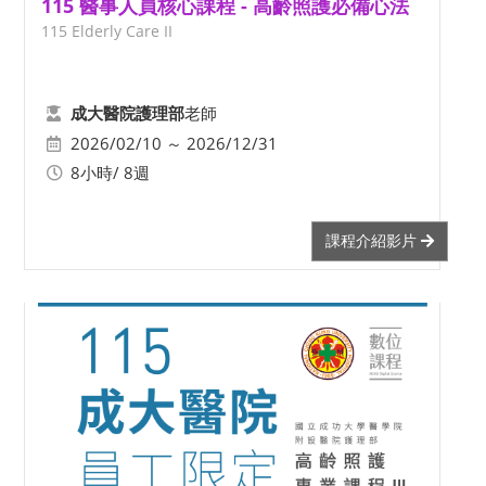
115 醫事人員核心課程 - 高齡照護必備心法
115 Elderly Care II
老師
成大醫院護理部
2026/02/10 ～ 2026/12/31
8小時/ 8週
課程介紹影片