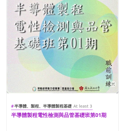
半導體、製程、半導體製程基礎
At least 3
半導體製程電性檢測與品管基礎班第01期