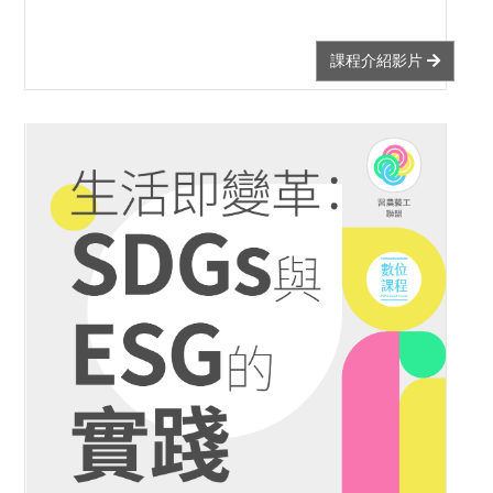
課程介紹影片