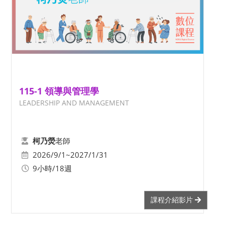
115-1 領導與管理學
LEADERSHIP AND MANAGEMENT
老師
柯乃熒
2026/9/1~2027/1/31
9小時/18週
課程介紹影片