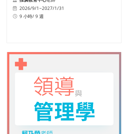
2026/9/1~2027/1/31
9 小時/ 9 週