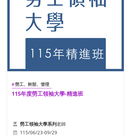
勞工、幹部、管理
115年度勞工領袖大學-精進班
老師
勞工領袖大學系列
115/06/23-09/29