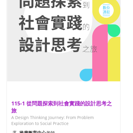
115-1 從問題探索到社會實踐的設計思考之
旅
A Design Thinking Journey: From Problem
Exploration to Social Practice
老師
推廣教育中心