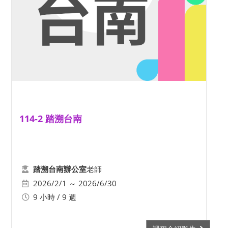
114-2 踏溯台南
老師
踏溯台南辦公室
2026/2/1 ～ 2026/6/30
9 小時 / 9 週