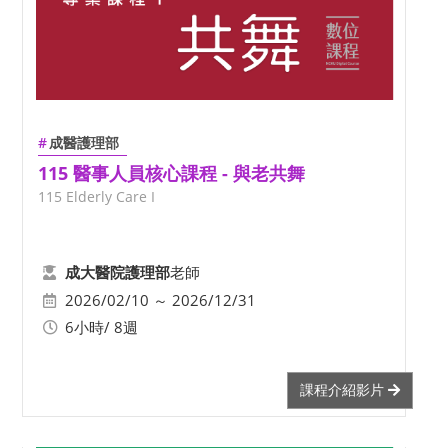
成醫護理部
115 醫事人員核心課程 - 與老共舞
115 Elderly Care I
老師
成大醫院護理部
2026/02/10 ～ 2026/12/31
6小時/ 8週
課程介紹影片