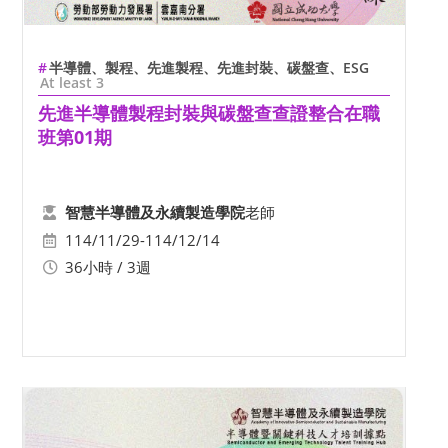
半導體、製程、先進製程、先進封裝、碳盤查、ESG
At least 3
先進半導體製程封裝與碳盤查查證整合在職
班第01期
老師
智慧半導體及永續製造學院
114/11/29-114/12/14
36小時 / 3週