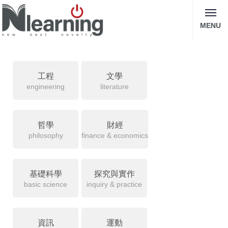
MENU
工程
文學
engineering
literature
哲學
財經
philosophy
finance & economics
基礎科學
探究與實作
basic science
inquiry & practice
資訊
運動