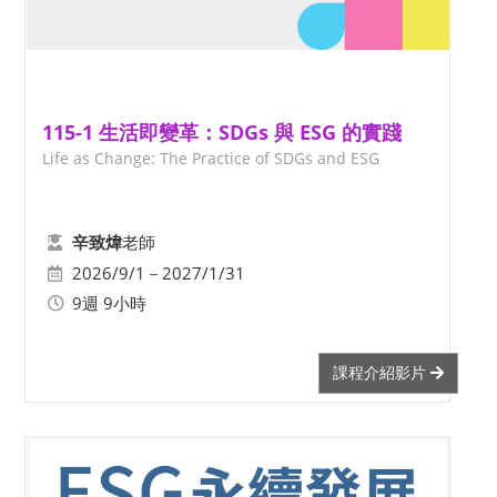
115-1 生活即變革：SDGs 與 ESG 的實踐
Life as Change: The Practice of SDGs and ESG
老師
辛致煒
2026/9/1－2027/1/31
9週 9小時
課程介紹影片