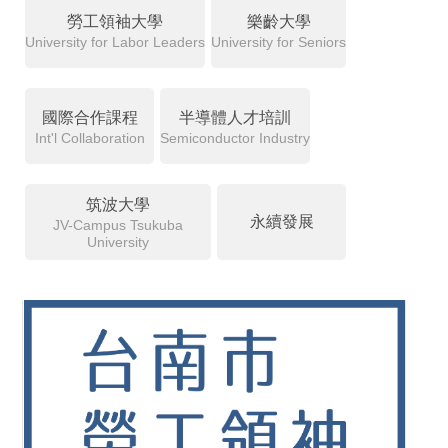
勞工領袖大學
樂齡大學
University for Labor Leaders
University for Seniors
國際合作課程
半導體人才培訓
Int'l Collaboration
Semiconductor Industry
筑波大學
永續發展
JV-Campus Tsukuba
University