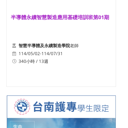
半導體永續智慧製造應用基礎培訓班第01期
老師
智慧半導體及永續製造學院
114/05/02-114/07/31
340小時 / 13週