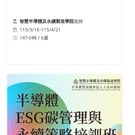
老師
智慧半導體及永續製造學院
115/3/16-115/4/21
147小時 / 6週