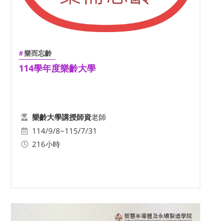
樂而忘齡
114學年度樂齡大學
老師
樂齡大學講授師資
114/9/8~115/7/31
216小時