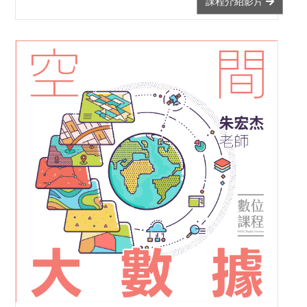
課程介紹影片