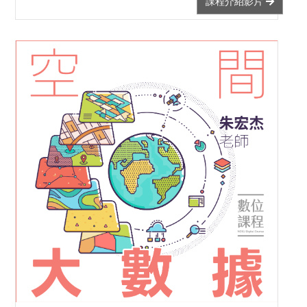
課程介紹影片