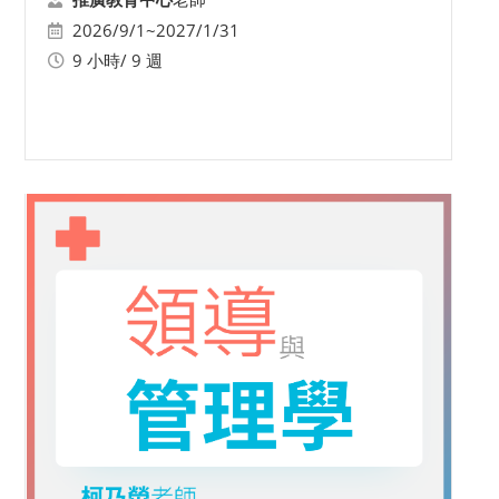
2026/9/1~2027/1/31
9 小時/ 9 週