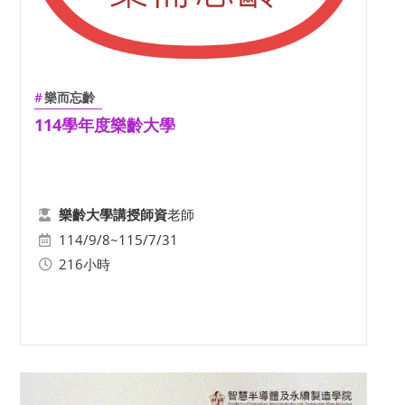
樂而忘齡
114學年度樂齡大學
老師
樂齡大學講授師資
114/9/8~115/7/31
216小時