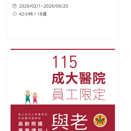
2026/02/1~2026/06/20
42小時 / 18週