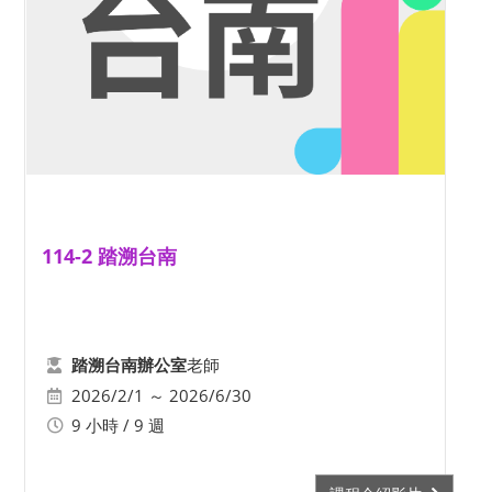
114-2 踏溯台南
老師
踏溯台南辦公室
2026/2/1 ～ 2026/6/30
9 小時 / 9 週