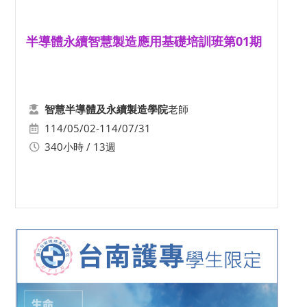
半導體永續智慧製造應用基礎培訓班第01期
老師
智慧半導體及永續製造學院
114/05/02-114/07/31
340小時 / 13週