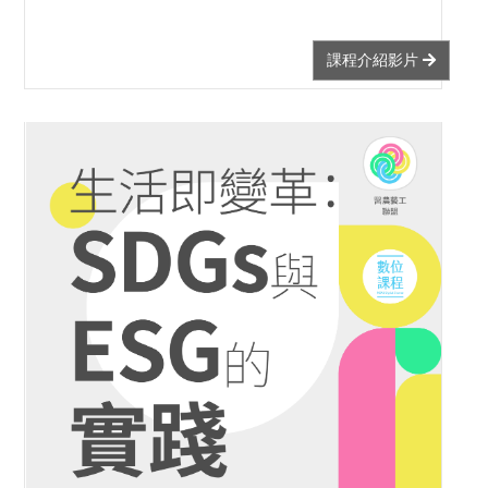
課程介紹影片