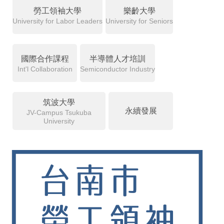
勞工領袖大學
樂齡大學
University for Labor Leaders
University for Seniors
國際合作課程
半導體人才培訓
Int'l Collaboration
Semiconductor Industry
筑波大學
永續發展
JV-Campus Tsukuba
University