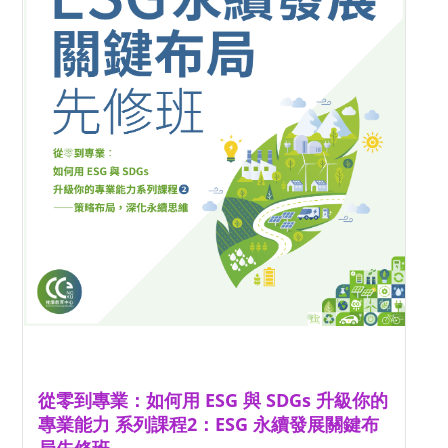
從零到專業：如何用 ESG 與 SDGs 升級你的
專業能力 系列課程2：ESG 永續發展關鍵布