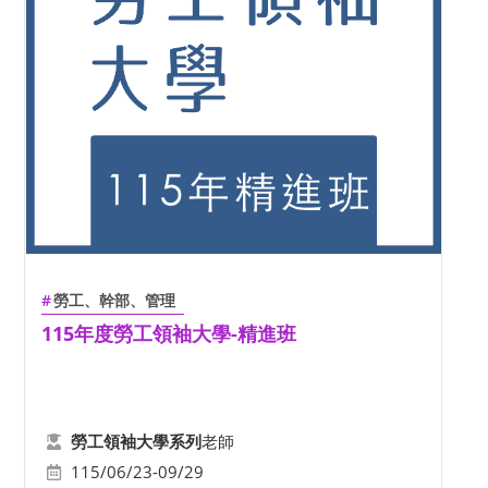
勞工、幹部、管理
115年度勞工領袖大學-精進班
老師
勞工領袖大學系列
115/06/23-09/29