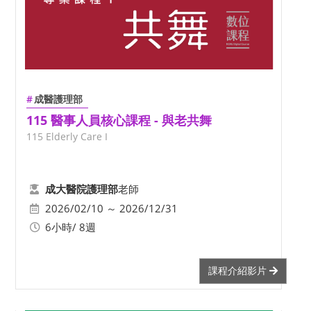
成醫護理部
115 醫事人員核心課程 - 與老共舞
115 Elderly Care I
老師
成大醫院護理部
2026/02/10 ～ 2026/12/31
6小時/ 8週
課程介紹影片