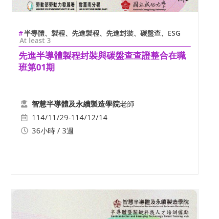
半導體、製程、先進製程、先進封裝、碳盤查、ESG
At least 3
先進半導體製程封裝與碳盤查查證整合在職
班第01期
老師
智慧半導體及永續製造學院
114/11/29-114/12/14
36小時 / 3週