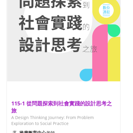
115-1 從問題探索到社會實踐的設計思考之
旅
A Design Thinking Journey: From Problem
Exploration to Social Practice
老師
推廣教育中心