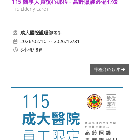
115 醫事人員核心課程 - 高齡照護必備心法
115 Elderly Care II
老師
成大醫院護理部
2026/02/10 ～ 2026/12/31
8小時/ 8週
課程介紹影片