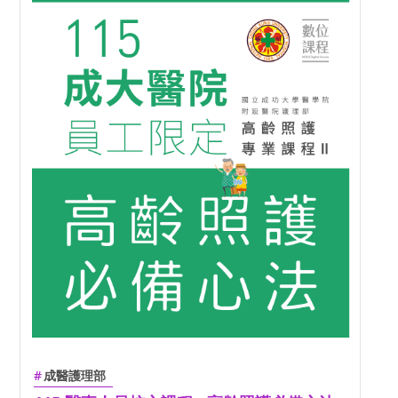
成醫護理部