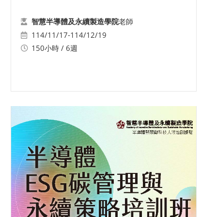
老師
智慧半導體及永續製造學院
114/11/17-114/12/19
150小時 / 6週