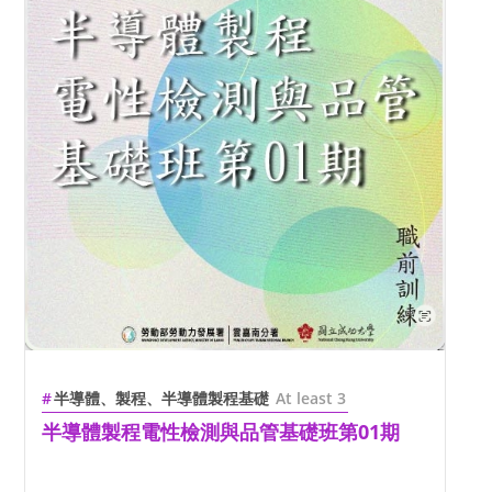
半導體、製程、半導體製程基礎
At least 3
半導體製程電性檢測與品管基礎班第01期