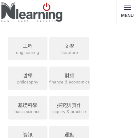
MENU
工程
文學
engineering
literature
哲學
財經
philosophy
finance & economics
基礎科學
探究與實作
basic science
inquiry & practice
資訊
運動