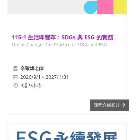
115-1 生活即變革：SDGs 與 ESG 的實踐
Life as Change: The Practice of SDGs and ESG
老師
辛致煒
2026/9/1－2027/1/31
9週 9小時
課程介紹影片