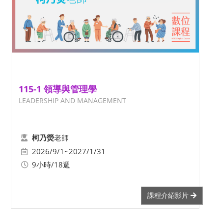
115-1 領導與管理學
LEADERSHIP AND MANAGEMENT
老師
柯乃熒
2026/9/1~2027/1/31
9小時/18週
課程介紹影片