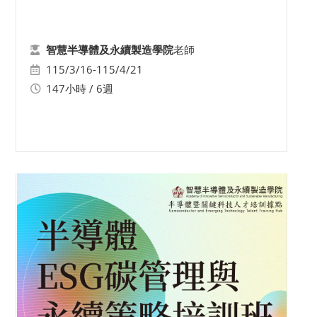
老師
智慧半導體及永續製造學院
115/3/16-115/4/21
147小時 / 6週