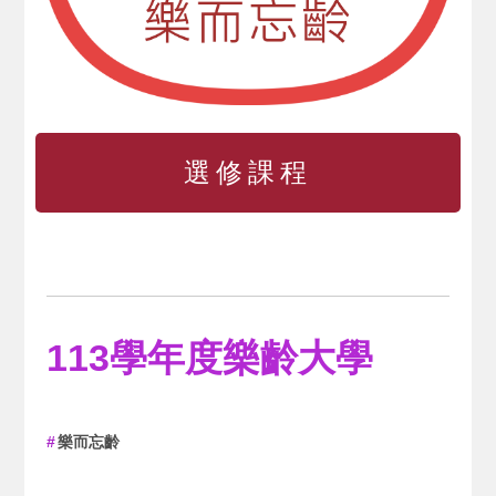
選修課程
113學年度樂齡大學
樂而忘齡