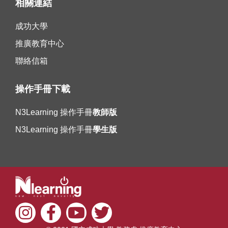
相關連結
成功大學
推廣教育中心
聯絡信箱
操作手冊下載
N3Learning 操作手冊
教師版
N3Learning 操作手冊
學生版