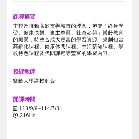
課程摘要
本校為推動高齡友善城市的理念，塑健「終身學
習、健康快樂、自主尊嚴、社會參與」樂齡教育
的願景，特整合成大豐富的學習資源，規劃包含
高齡化課程、健康休閒課程、生活新知課程、學
校特色課程及代間課程等豐富的學習內容。
授課教師
樂齡大學講授師資
開課時間
113/9/9~114/7/31
216Hr