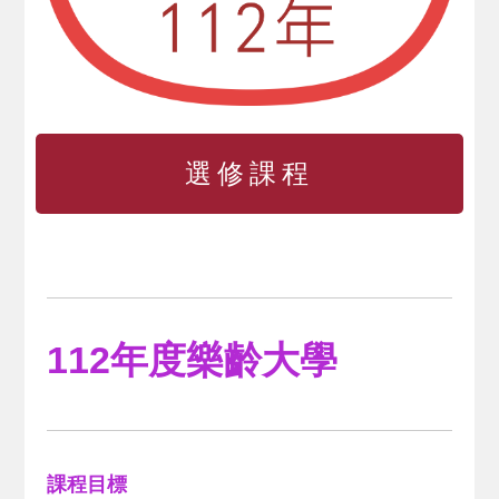
選修課程
112年度樂齡大學
課程目標