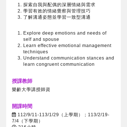
探索自我與配偶的深層情緒與需求
學習有效的情緒覺察與管理技巧
了解溝通姿態並學習一致型溝通
Explore deep emotions and needs of
self and spouse
Learn effective emotional management
techniques
Understand communication stances and
learn congruent communication
授課教師
樂齡大學講授師資
開課時間
112/9/11-113/1/29（上學期）；113/2/19-
7/4（下學期）