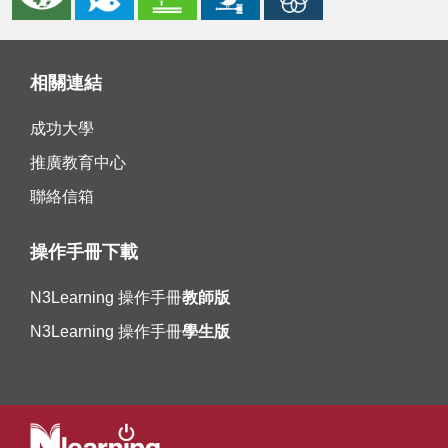
相關連結
成功大學
推廣教育中心
聯絡信箱
操作手冊下載
N3Learning 操作手冊
教師版
N3Learning 操作手冊
學生版