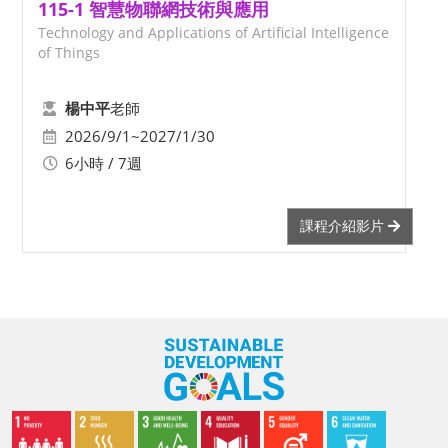
115-1 智慧物聯網技術與應用
Technology and Applications of Artificial Intelligence
of Things
老師
楊中平
2026/9/1~2027/1/30
6小時 / 7週
課程介紹影片