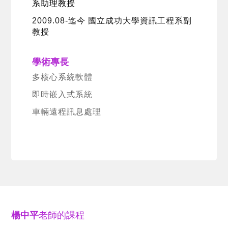
系助理教授
2009.08-迄今 國立成功大學資訊工程系副
教授
學術專長
多核心系統軟體
即時嵌入式系統
車輛遠程訊息處理
楊中平
老師的課程