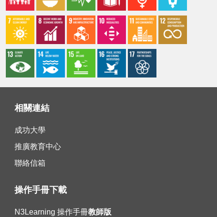
相關連結
成功大學
推廣教育中心
聯絡信箱
操作手冊下載
N3Learning 操作手冊
教師版