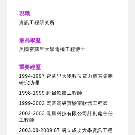
現職
資訊工程研究所
最高學歷
美國密蘇里大學電機工程博士
重要經歷
1994-1997 密蘇里大學數位電力儀表集團
研究助理
1998-1999 維爾軟體工程師
1999-2002 宏碁高級實驗室軟體工程師
2002-2003 鳳凰科技有限公司計劃處主任
工程師
2003.08-2009.07 國立成功大學資訊工程