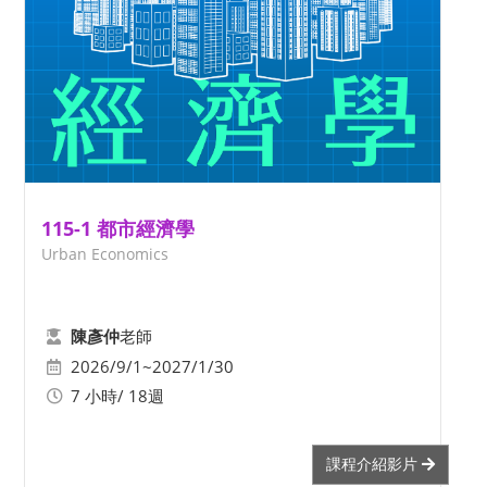
115-1 都市經濟學
Urban Economics
老師
陳彥仲
2026/9/1~2027/1/30
7 小時/ 18週
課程介紹影片