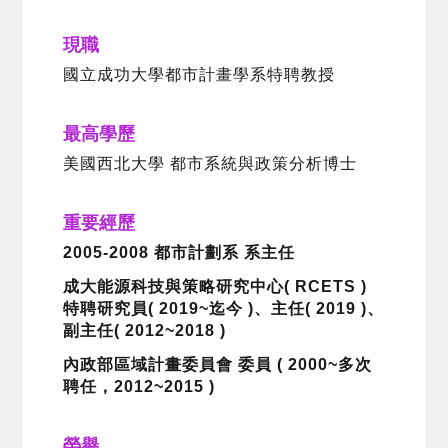
現職
國立成功大學都市計畫學系特聘教授
最高學歷
美國西北大學 都市系統與政策分析博士
重要經歷
2005-2008 都市計劃系 系主任
成大能源科技與策略研究中心( RCETS )
特聘研究員( 2019~迄今 )、主任( 2019 )、
副主任( 2012~2018 )
內政部區域計畫委員會 委員 ( 2000~多次
聘任，2012~2015 )
榮譽