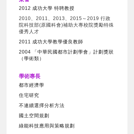
2012 成功大學 特聘教授
2010、2011、2013、2015～2019 行政
院科技部(原國科會)補助大專校院獎勵特殊
優秀人才
2011 成功大學教學優良教師
2004 「中華民國都市計劃學會」計劃獎狀
（學術類）
學術專長
都市經濟學
住宅研究
不連續選擇分析方法
國土空間規劃
綠能科技應用與策略規劃