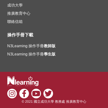
成功大學
推廣教育中心
聯絡信箱
操作手冊下載
N3Learning 操作手冊
教師版
N3Learning 操作手冊
學生版
© 2021 國立成功大學 教務處 推廣教育中心