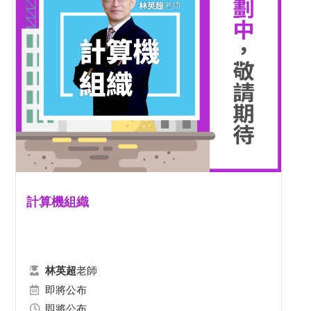
計算機組織
老師
林英超
即將公布
即將公布