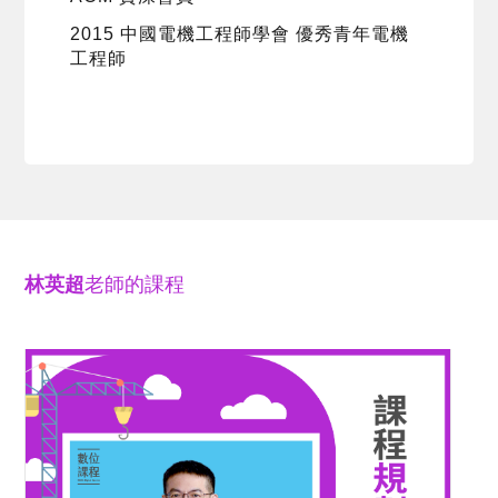
2015 中國電機工程師學會 優秀青年電機
工程師
林英超
老師的課程