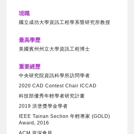
現職
國立成功大學資訊工程學系暨研究所教授
最高學歷
美國賓州州立大學資訊工程博士
重要經歷
中央研究院資訊科學所訪問學者
2020 CAD Contest Chair ICCAD
科技部優秀年輕學者研究計畫
2019 洪堡獎學金學者
IEEE Tainan Section 年輕專家 (GOLD)
Award, 2016
ACM 資深會員