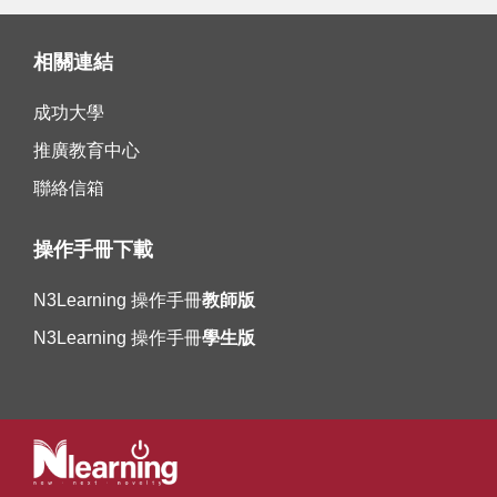
相關連結
成功大學
推廣教育中心
聯絡信箱
操作手冊下載
N3Learning 操作手冊
教師版
N3Learning 操作手冊
學生版