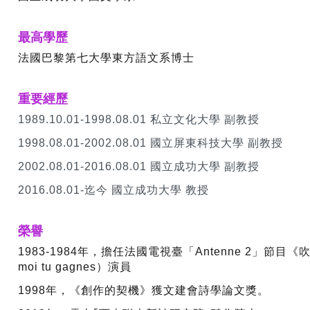
最高學歷
法國巴黎第七大學東方語文系博士
重要經歷
1989.10.01-1998.08.01 私立文化大學 副教授
1998.08.01-2002.08.01 國立屏東科技大學 副教授
2002.08.01-2016.08.01 國立成功大學 副教授
2016.08.01-迄今 國立成功大學 教授
榮譽
1983-1984年，擔任法國電視臺「Antenne 2」節目《吹牛者
moi tu gagnes）演員
1998年，《創作的契機》獲文建會詩學論文獎。