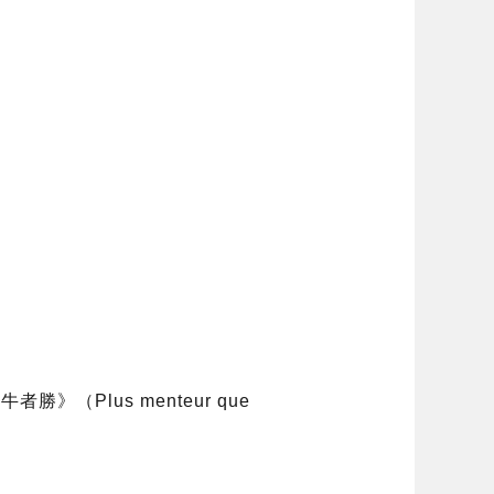
勝》（Plus menteur que