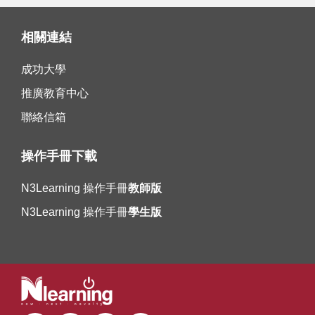
相關連結
成功大學
推廣教育中心
聯絡信箱
操作手冊下載
N3Learning 操作手冊
教師版
N3Learning 操作手冊
學生版