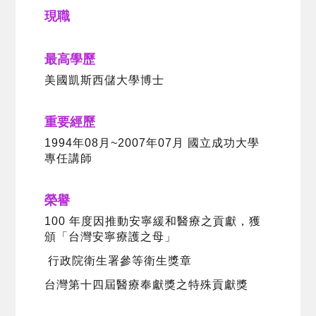
現職
最高學歷
美國凱斯西儲大學博士
重要經歷
1994年08月~2007年07月 國立成功大學
專任講師
榮譽
100 年度因推動安寧緩和醫療之貢獻，獲
頒「台灣安寧療護之母」
行政院衛生署參等衛生獎章
台灣第十四屆醫療奉獻獎之特殊貢獻獎