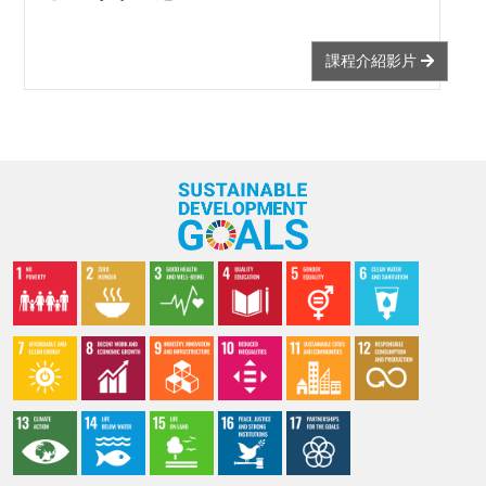
課程介紹影片