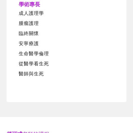
學術專長
成人護理學
腫瘤護理
臨終關懷
安寧療護
生命醫學倫理
從醫學看生死
醫師與生死