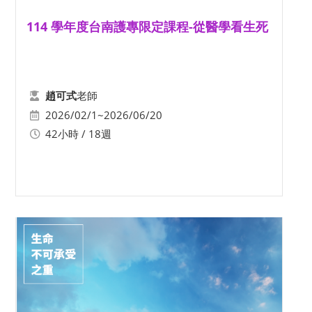
114 學年度台南護專限定課程-從醫學看生死
老師
趙可式
2026/02/1~2026/06/20
42小時 / 18週