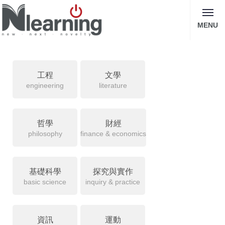
MENU
工程
文學
engineering
literature
哲學
財經
philosophy
finance & economics
基礎科學
探究與實作
basic science
inquiry & practice
資訊
運動