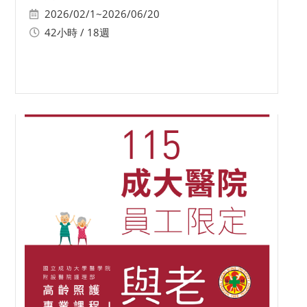
2026/02/1~2026/06/20
42小時 / 18週