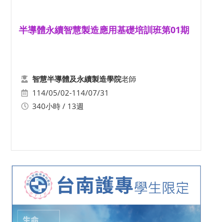
半導體永續智慧製造應用基礎培訓班第01期
老師
智慧半導體及永續製造學院
114/05/02-114/07/31
340小時 / 13週