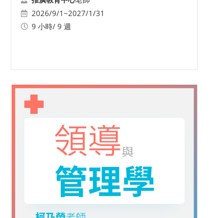
2026/9/1~2027/1/31
9 小時/ 9 週