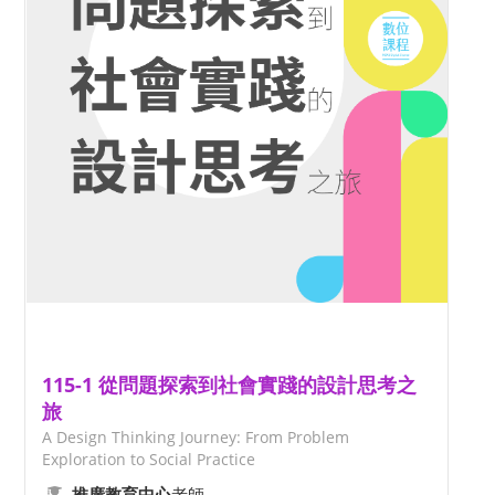
115-1 從問題探索到社會實踐的設計思考之
旅
A Design Thinking Journey: From Problem
Exploration to Social Practice
老師
推廣教育中心