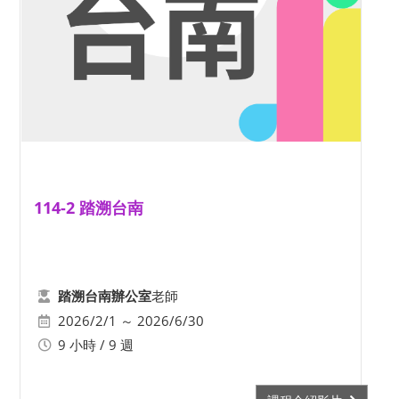
114-2 踏溯台南
老師
踏溯台南辦公室
2026/2/1 ～ 2026/6/30
9 小時 / 9 週