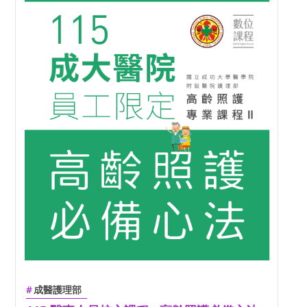
成醫護理部