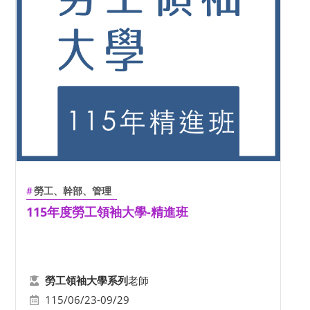
勞工、幹部、管理
115年度勞工領袖大學-精進班
老師
勞工領袖大學系列
115/06/23-09/29