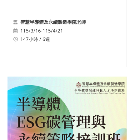
老師
智慧半導體及永續製造學院
115/3/16-115/4/21
147小時 / 6週