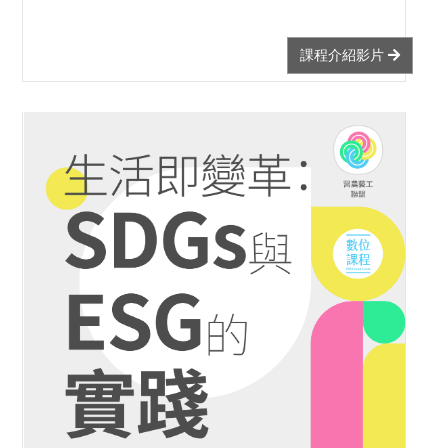
課程介紹影片