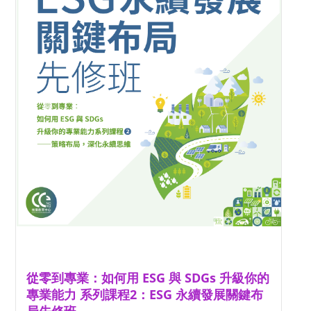
從零到專業：如何用 ESG 與 SDGs 升級你的
專業能力 系列課程2：ESG 永續發展關鍵布