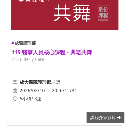
成醫護理部
115 醫事人員核心課程 - 與老共舞
115 Elderly Care I
老師
成大醫院護理部
2026/02/10 ～ 2026/12/31
6小時/ 8週
課程介紹影片