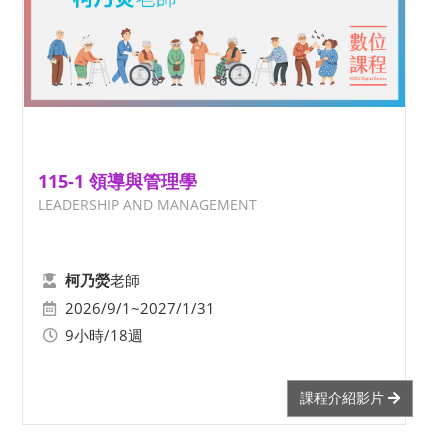
115-1 領導與管理學
LEADERSHIP AND MANAGEMENT
老師
柯乃熒
2026/9/1~2027/1/31
9小時/18週
課程介紹影片