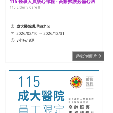
115 醫事人員核心課程 - 高齡照護必備心法
115 Elderly Care II
老師
成大醫院護理部
2026/02/10 ～ 2026/12/31
8小時/ 8週
課程介紹影片