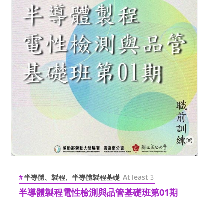
半導體、製程、半導體製程基礎
At least 3
半導體製程電性檢測與品管基礎班第01期