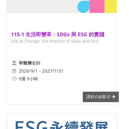
115-1 生活即變革：SDGs 與 ESG 的實踐
Life as Change: The Practice of SDGs and ESG
老師
辛致煒
2026/9/1－2027/1/31
9週 9小時
課程介紹影片