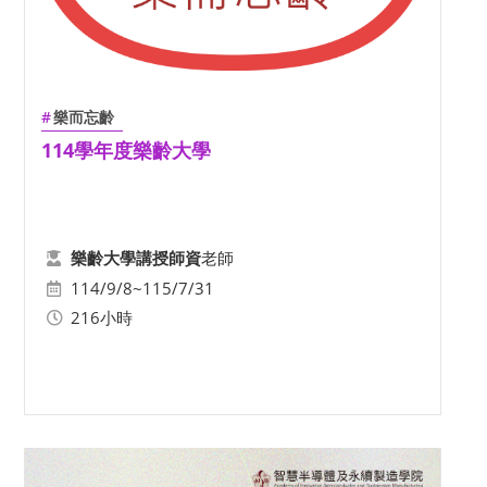
樂而忘齡
114學年度樂齡大學
老師
樂齡大學講授師資
114/9/8~115/7/31
216小時