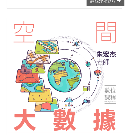
課程介紹影片