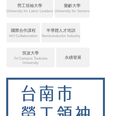
勞工領袖大學
樂齡大學
University for Labor Leaders
University for Seniors
國際合作課程
半導體人才培訓
Int'l Collaboration
Semiconductor Industry
筑波大學
永續發展
JV-Campus Tsukuba
University