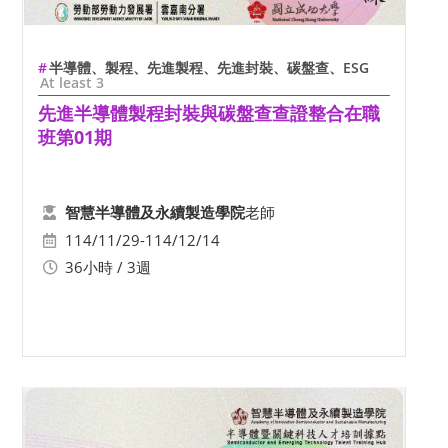
半導體、製程、先進製程、先進封裝、碳盤查、ESG
At least 3
先進半導體製程封裝與碳盤查查證整合在職
班第01期
老師
智慧半導體及永續製造學院
114/11/29-114/12/14
36小時 / 3週