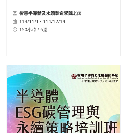
老師
智慧半導體及永續製造學院
114/11/17-114/12/19
150小時 / 6週